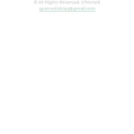
© All Rights Reserved. SPAmed.
spamed.shop@gmail.com