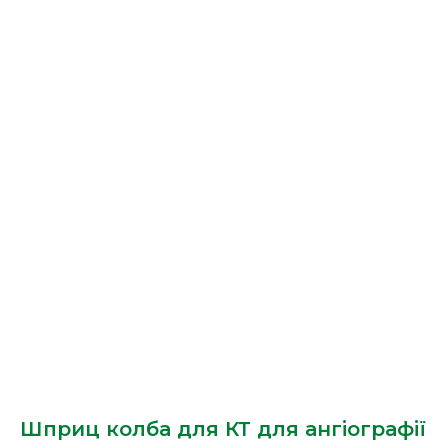
Шприц колба для КТ для ангіографії