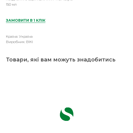
150 мл
ЗАМОВИТИ В 1 КЛІК
Країна: Україна
Виробник: ВІКІ
Товари, які вам можуть знадобитись