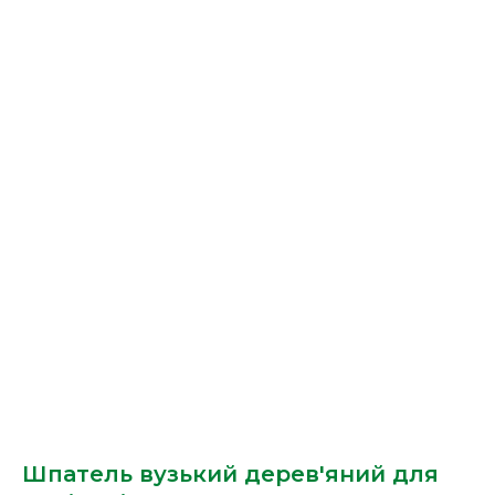
Шпатель вузький дерев'яний для