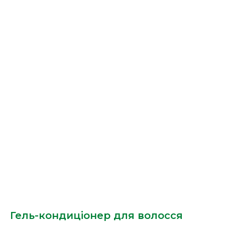
Гель-кондиціонер для волосся