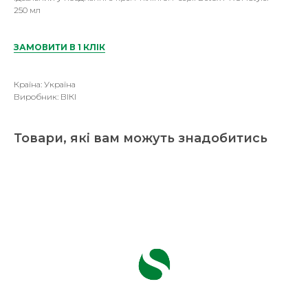
250 мл
ЗАМОВИТИ В 1 КЛІК
Країна: Україна
Виробник: ВІКІ
Товари, які вам можуть знадобитись