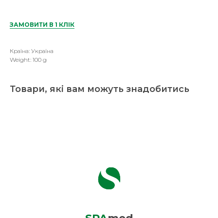
ЗАМОВИТИ В 1 КЛІК
Країна: Україна
Weight: 100 g
Товари, які вам можуть знадобитись