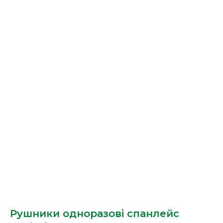
Рушники одноразові спанлейс