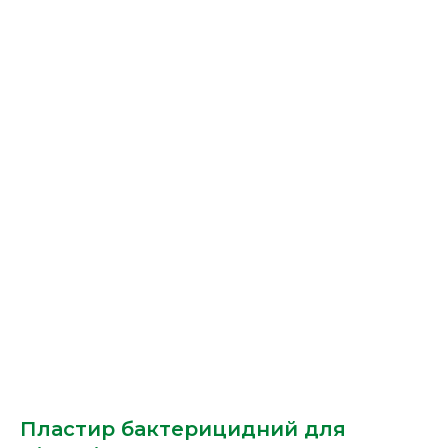
Пластир бактерицидний для