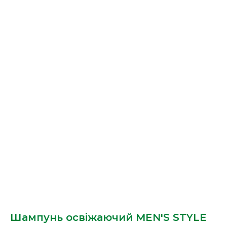
Шампунь освіжаючий MEN'S STYLE