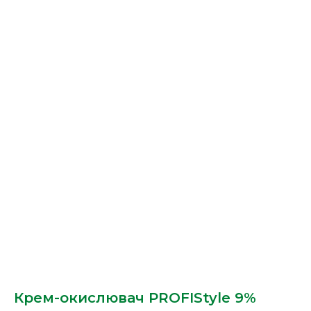
Крем-окислювач PROFIStyle 9%