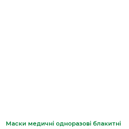
Маски медичні одноразові блакитні