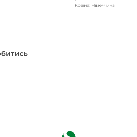
Країна: Німеччина
обитись