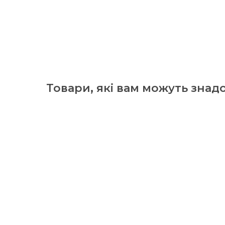
Товари, які вам можуть знад