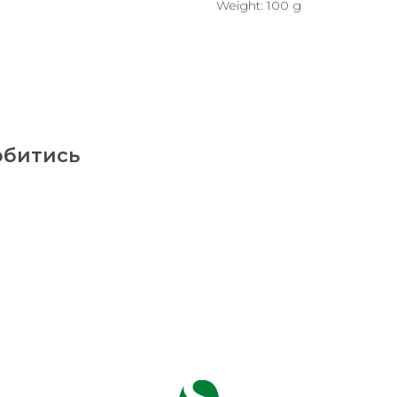
Weight: 100 g
обитись