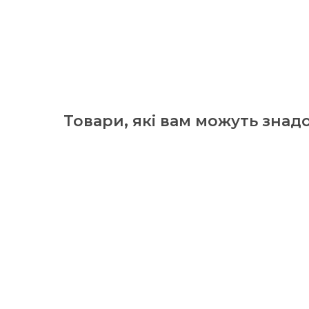
Товари, які вам можуть знад